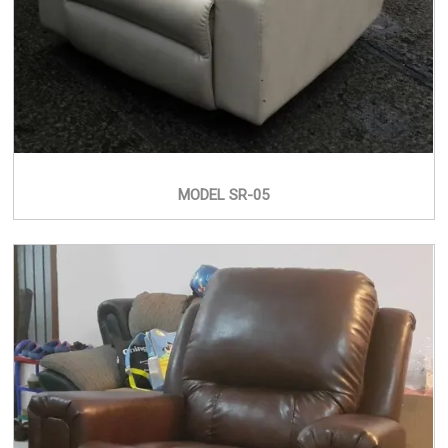
MODEL SR-05