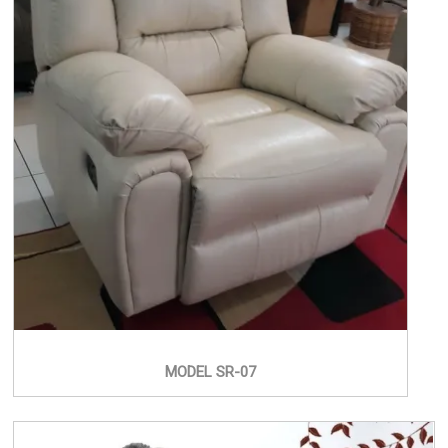
MODEL SR-07