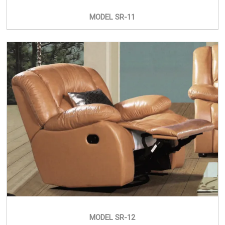
MODEL SR-11
MODEL SR-12