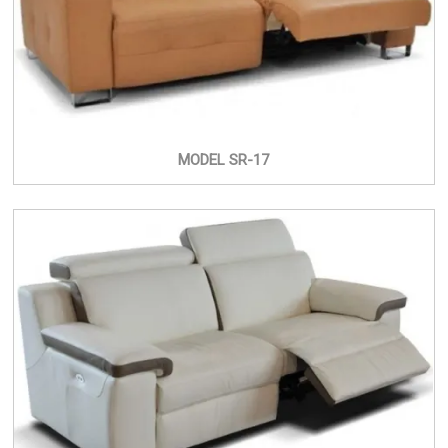
MODEL SR-17