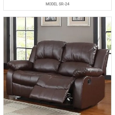
MODEL SR-24