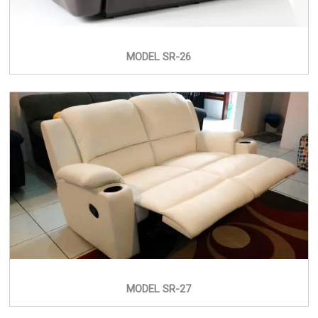
MODEL SR-26
MODEL SR-27