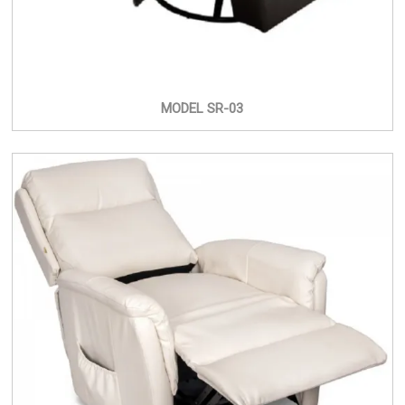
MODEL SR-03