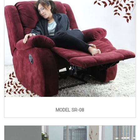
MODEL SR-08