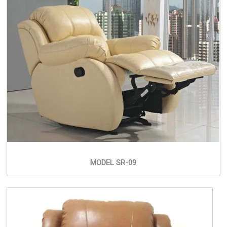
MODEL SR-09