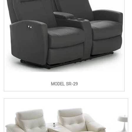
MODEL SR-29