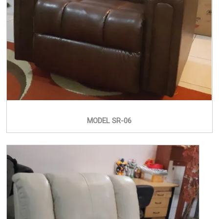
MODEL SR-06