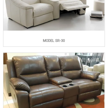
MODEL SR-30