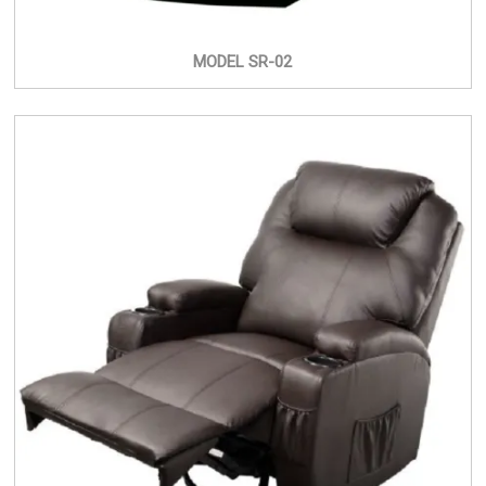
MODEL SR-02