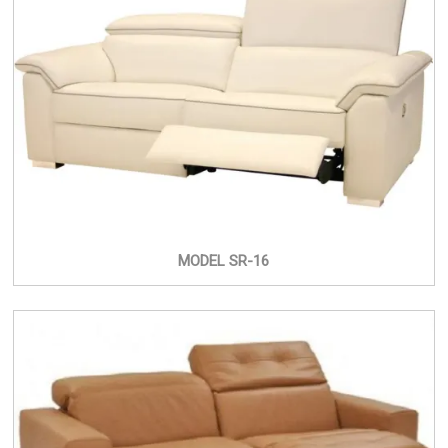
MODEL SR-16