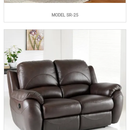
MODEL SR-25