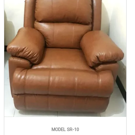
MODEL SR-10