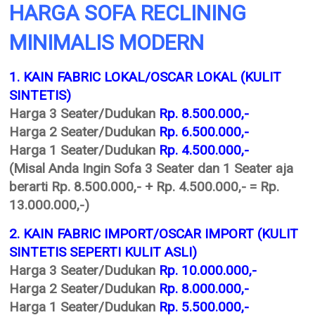
HARGA SOFA RECLINING
MINIMALIS MODERN
1. KAIN FABRIC LOKAL/OSCAR LOKAL (KULIT
SINTETIS)
Harga 3 Seater/Dudukan
Rp. 8.500.000,-
Harga 2 Seater/Dudukan
Rp. 6.500.000,-
Harga 1 Seater/Dudukan
Rp. 4.500.000,-
(Misal Anda Ingin Sofa 3 Seater dan 1 Seater aja
berarti Rp. 8.500.000,- + Rp. 4.500.000,- = Rp.
13.000.000,-)
2. KAIN FABRIC IMPORT/OSCAR IMPORT (KULIT
SINTETIS SEPERTI KULIT ASLI)
Harga 3 Seater/Dudukan
Rp. 10.000.000,-
Harga 2 Seater/Dudukan
Rp. 8.000.000,-
Harga 1 Seater/Dudukan
Rp. 5.500.000,-