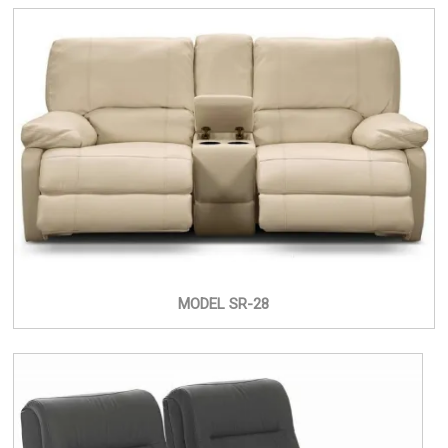
MODEL SR-28