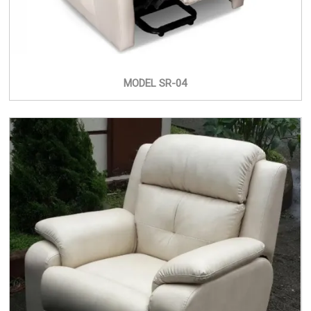
MODEL SR-04