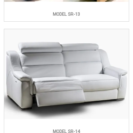
MODEL SR-13
MODEL SR-14