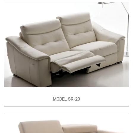
MODEL SR-20