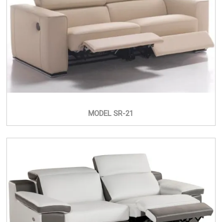
MODEL SR-21