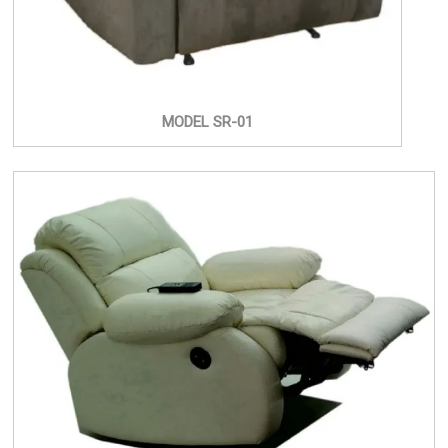
MODEL SR-01