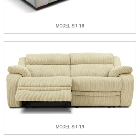
MODEL SR-18
MODEL SR-19