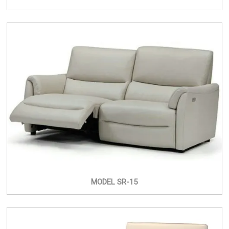
MODEL SR-15