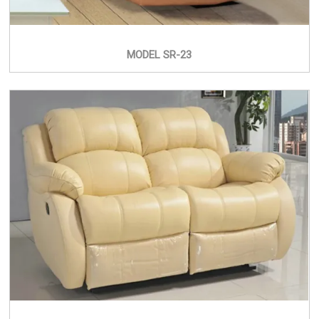
MODEL SR-23