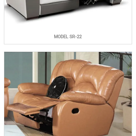
MODEL SR-22